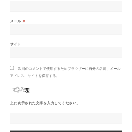
メール
※
サイト
次回のコメントで使用するためブラウザーに自分の名前、メール
アドレス、サイトを保存する。
上に表示された文字を入力してください。